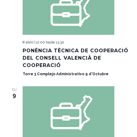
8 abril | 12:00
hasta
13:30
PONÈNCIA TÈCNICA DE COOPERACIÓ
DEL CONSELL VALENCIÀ DE
COOPERACIÓ
Torre 3 Complejo Administrativo 9 d'Octubre
DJ
9