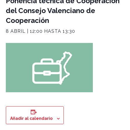
Ponencia técnica de Cooperación
del Consejo Valenciano de
Cooperación
8 ABRIL | 12:00
HASTA
13:30
Añadir al calendario