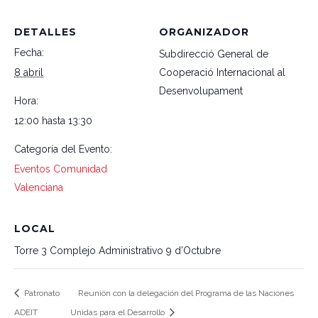
DETALLES
ORGANIZADOR
Fecha:
Subdirecció General de
8 abril
Cooperació Internacional al
Desenvolupament
Hora:
12:00 hasta 13:30
Categoría del Evento:
Eventos Comunidad
Valenciana
LOCAL
Torre 3 Complejo Administrativo 9 d’Octubre
Patronato
Reunión con la delegación del Programa de las Naciones
ADEIT
Unidas para el Desarrollo