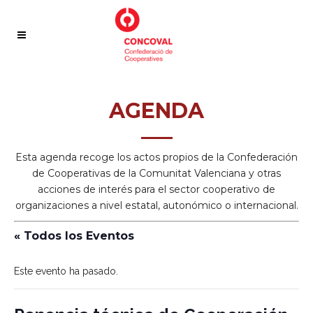
AGENDA
—–
Esta agenda recoge los actos propios de la Confederación
de Cooperativas de la Comunitat Valenciana y otras
acciones de interés para el sector cooperativo de
organizaciones a nivel estatal, autonómico o internacional.
« Todos los Eventos
Este evento ha pasado.