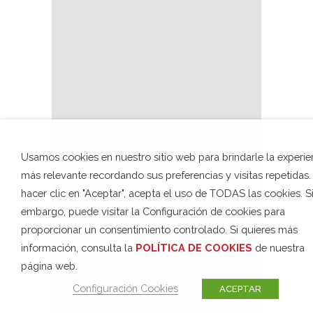
Usamos cookies en nuestro sitio web para brindarle la experie
más relevante recordando sus preferencias y visitas repetidas.
hacer clic en "Aceptar", acepta el uso de TODAS las cookies. S
embargo, puede visitar la Configuración de cookies para
proporcionar un consentimiento controlado. Si quieres más
información, consulta la
POLÍTICA DE COOKIES
de nuestra
página web.
Configuración Cookies
ACEPTAR