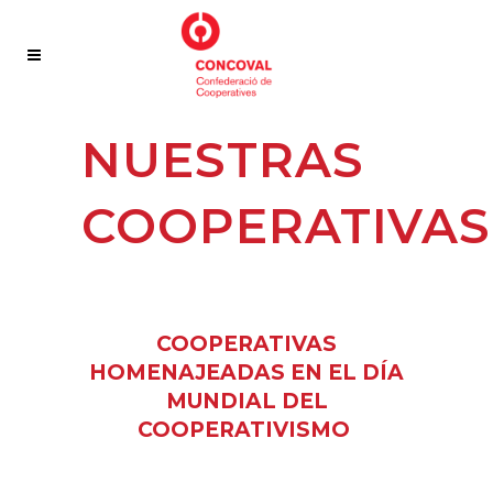
NUESTRAS
COOPERATIVAS
COOPERATIVAS
HOMENAJEADAS EN EL DÍA
MUNDIAL DEL
COOPERATIVISMO