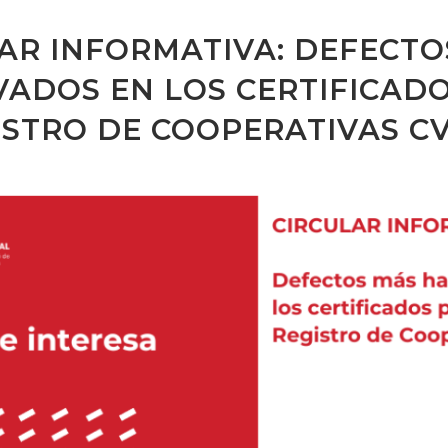
AR INFORMATIVA: DEFECTO
ADOS EN LOS CERTIFICAD
ISTRO DE COOPERATIVAS C