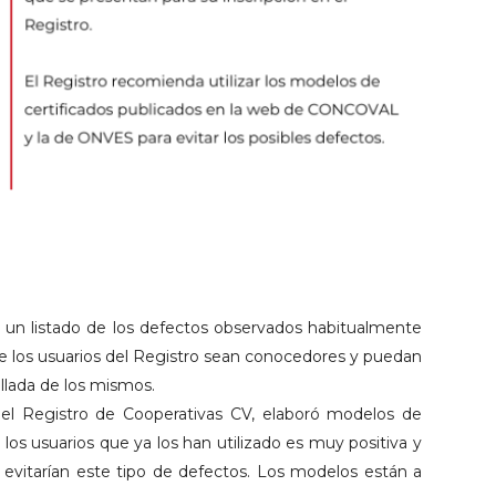
 un listado de los defectos observados habitualmente
que los usuarios del Registro sean conocedores y puedan
allada de los mismos.
el Registro de Cooperativas CV, elaboró modelos de
los usuarios que ya los han utilizado es muy positiva y
 evitarían este tipo de defectos. Los modelos están a