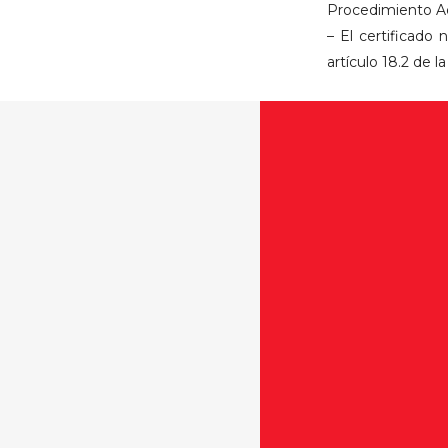
Procedimiento Ad
– El certificado
artículo 18.2 de l