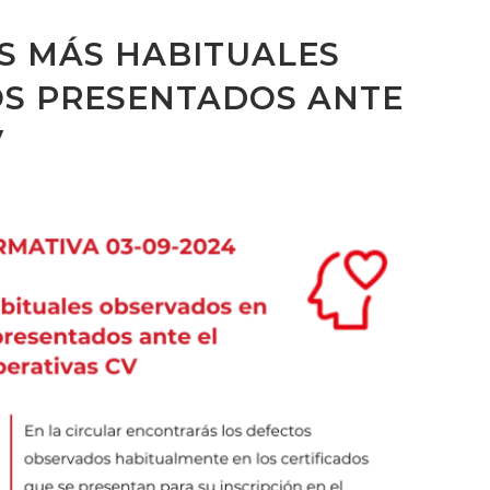
S MÁS HABITUALES
OS PRESENTADOS ANTE
V