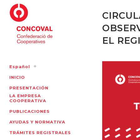
CIRCUL
OBSERV
EL REG
Español
INICIO
PRESENTACIÓN
LA EMPRESA
COOPERATIVA
PUBLICACIONES
AYUDAS Y NORMATIVA
TRÁMITES REGISTRALES