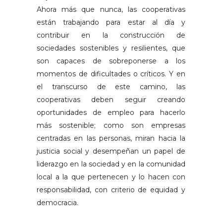
Ahora más que nunca, las cooperativas
están trabajando para estar al día y
contribuir en la construcción de
sociedades sostenibles y resilientes, que
son capaces de sobreponerse a los
momentos de dificultades o críticos. Y en
el transcurso de este camino, las
cooperativas deben seguir creando
oportunidades de empleo para hacerlo
más sostenible; como son empresas
centradas en las personas, miran hacia la
justicia social y desempeñan un papel de
liderazgo en la sociedad y en la comunidad
local a la que pertenecen y lo hacen con
responsabilidad, con criterio de equidad y
democracia.