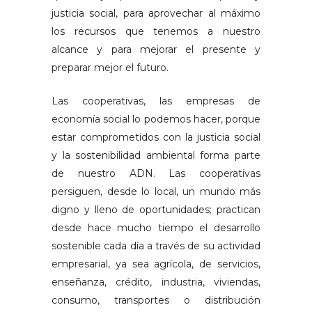
justicia social, para aprovechar al máximo
los recursos que tenemos a nuestro
alcance y para mejorar el presente y
preparar mejor el futuro.
Las cooperativas, las empresas de
economía social lo podemos hacer, porque
estar comprometidos con la justicia social
y la sostenibilidad ambiental forma parte
de nuestro ADN. Las cooperativas
persiguen, desde lo local, un mundo más
digno y lleno de oportunidades; practican
desde hace mucho tiempo el desarrollo
sostenible cada día a través de su actividad
empresarial, ya sea agrícola, de servicios,
enseñanza, crédito, industria, viviendas,
consumo, transportes o distribución