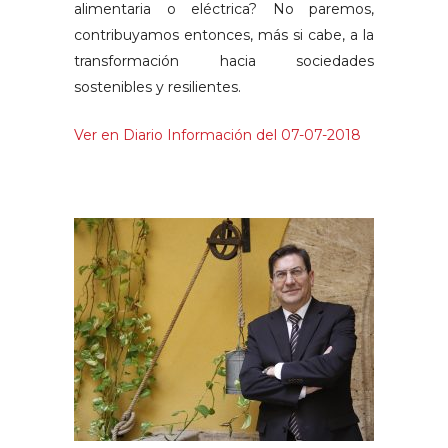
alimentaria o eléctrica? No paremos,
contribuyamos entonces, más si cabe, a la
transformación hacia sociedades
sostenibles y resilientes.
Ver en Diario Información del 07-07-2018