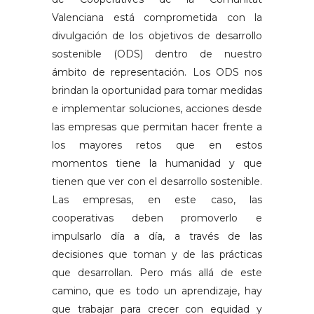
Valenciana está comprometida con la
divulgación de los objetivos de desarrollo
sostenible (ODS) dentro de nuestro
ámbito de representación. Los ODS nos
brindan la oportunidad para tomar medidas
e implementar soluciones, acciones desde
las empresas que permitan hacer frente a
los mayores retos que en estos
momentos tiene la humanidad y que
tienen que ver con el desarrollo sostenible.
Las empresas, en este caso, las
cooperativas deben promoverlo e
impulsarlo día a día, a través de las
decisiones que toman y de las prácticas
que desarrollan. Pero más allá de este
camino, que es todo un aprendizaje, hay
que trabajar para crecer con equidad y