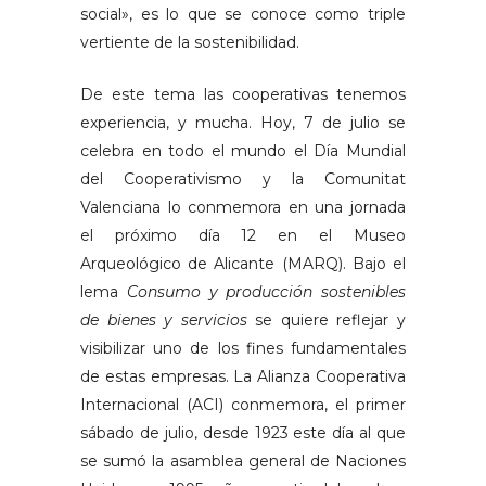
social», es lo que se conoce como triple
vertiente de la sostenibilidad.
De este tema las cooperativas tenemos
experiencia, y mucha. Hoy, 7 de julio se
celebra en todo el mundo el Día Mundial
del Cooperativismo y la Comunitat
Valenciana lo conmemora en una jornada
el próximo día 12 en el Museo
Arqueológico de Alicante (MARQ). Bajo el
lema
Consumo y producción sostenibles
de bienes y servicios
se quiere reflejar y
visibilizar uno de los fines fundamentales
de estas empresas. La Alianza Cooperativa
Internacional (ACI) conmemora, el primer
sábado de julio, desde 1923 este día al que
se sumó la asamblea general de Naciones