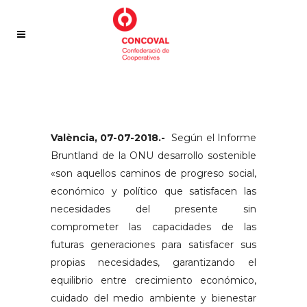
València, 07-07-2018.-
Según el Informe
Bruntland de la ONU desarrollo sostenible
«son aquellos caminos de progreso social,
económico y político que satisfacen las
necesidades del presente sin
comprometer las capacidades de las
futuras generaciones para satisfacer sus
propias necesidades, garantizando el
equilibrio entre crecimiento económico,
cuidado del medio ambiente y bienestar