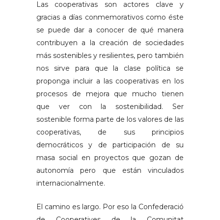
Las cooperativas son actores clave y
gracias a días conmemorativos como éste
se puede dar a conocer de qué manera
contribuyen a la creación de sociedades
más sostenibles y resilientes, pero también
nos sirve para que la clase política se
proponga incluir a las cooperativas en los
procesos de mejora que mucho tienen
que ver con la sostenibilidad. Ser
sostenible forma parte de los valores de las
cooperativas, de sus principios
democráticos y de participación de su
masa social en proyectos que gozan de
autonomía pero que están vinculados
internacionalmente.
El camino es largo. Por eso la Confederació
de Cooperatives de la Comunitat