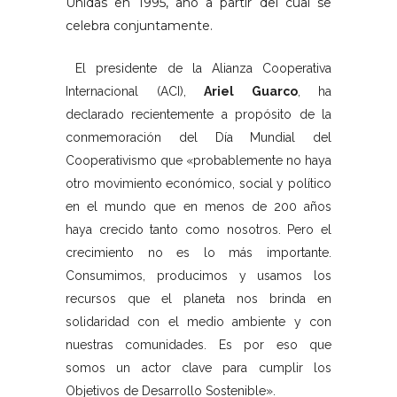
Unidas en 1995, año a partir del cual se
celebra conjuntamente.
El presidente de la Alianza Cooperativa
Internacional (ACI),
Ariel Guarco
, ha
declarado recientemente a propósito de la
conmemoración del Día Mundial del
Cooperativismo que «probablemente no haya
otro movimiento económico, social y político
en el mundo que en menos de 200 años
haya crecido tanto como nosotros. Pero el
crecimiento no es lo más importante.
Consumimos, producimos y usamos los
recursos que el planeta nos brinda en
solidaridad con el medio ambiente y con
nuestras comunidades. Es por eso que
somos un actor clave para cumplir los
Objetivos de Desarrollo Sostenible».