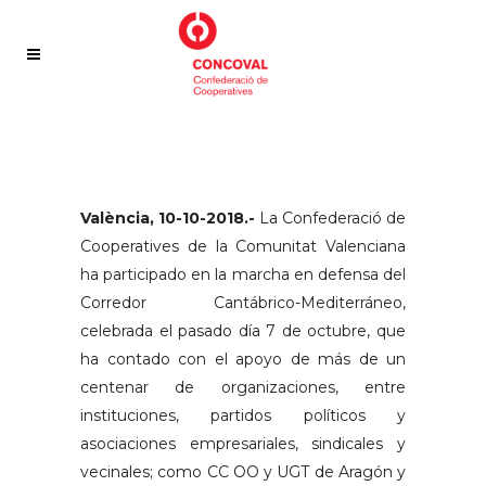
València, 10-10-2018.-
La Confederació de
Cooperatives de la Comunitat Valenciana
ha participado en la marcha en defensa del
Corredor Cantábrico-Mediterráneo,
celebrada el pasado día 7 de octubre, que
ha contado con el apoyo de más de un
centenar de organizaciones, entre
instituciones, partidos políticos y
asociaciones empresariales, sindicales y
vecinales; como CC OO y UGT de Aragón y