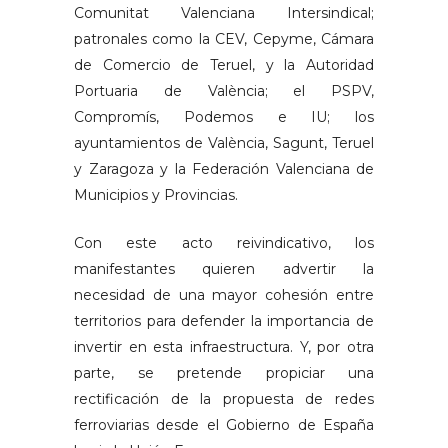
Comunitat Valenciana Intersindical;
patronales como la CEV, Cepyme, Cámara
de Comercio de Teruel, y la Autoridad
Portuaria de València; el PSPV,
Compromís, Podemos e IU; los
ayuntamientos de València, Sagunt, Teruel
y Zaragoza y la Federación Valenciana de
Municipios y Provincias.
Con este acto reivindicativo, los
manifestantes quieren advertir la
necesidad de una mayor cohesión entre
territorios para defender la importancia de
invertir en esta infraestructura. Y, por otra
parte, se pretende propiciar una
rectificación de la propuesta de redes
ferroviarias desde el Gobierno de España