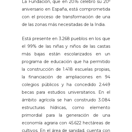
La Fundación, que en 2016 celebró su 20º
aniversario en España, está comprometida
con el proceso de transformación de una
de las zonas más necesitadas de la India.
Está presente en 3.268 pueblos en los que
el 99% de las niñas y niños de las castas
más bajas están escolarizados en un
programa de educación que ha permitido
la construcción de 1.418 escuelas propias,
la financiación de ampliaciones en 94
colegios públicos y ha concedido 2.449
becas para estudios universitarios. En el
ámbito agrícola se han construido 3.084
estructuras hídricas, como elemento
primordial para la generación de una
economía agraria con 45.622 hectáreas de
cultivos. En el área de sanidad, cuenta con