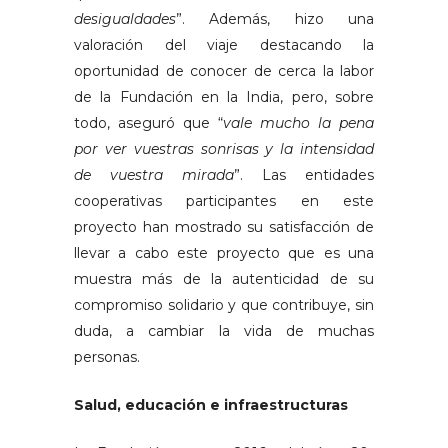
desigualdades
”. Además, hizo una
valoración del viaje destacando la
oportunidad de conocer de cerca la labor
de la Fundación en la India, pero, sobre
todo, aseguró que “
vale mucho la pena
por ver vuestras sonrisas y la intensidad
de vuestra mirada
”. Las entidades
cooperativas participantes en este
proyecto han mostrado su satisfacción de
llevar a cabo este proyecto que es una
muestra más de la autenticidad de su
compromiso solidario y que contribuye, sin
duda, a cambiar la vida de muchas
personas.
Salud, educación e infraestructuras