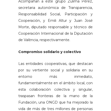
Acompañan a este grupo Zulima Pérez,
secretaria autonómica de Transparencia,
Responsabilidad Social, Participación y
Cooperación, y Emili Altur y Juan José
Morte, diputado responsable y técnico de
Cooperación Internacional de la Diputación
de València, respectivamente.
Compromiso solidario y colectivo
Las entidades cooperativas, que destacan
por su vertiente social y solidaria en su
entorno más inmediato,
fundamentalmente en el ámbito local, con
esta colaboración colectiva y singular,
traspasan fronteras de la mano de la
Fundación, una ONGD que ha mejorado la
vida de más de tres millones de personas