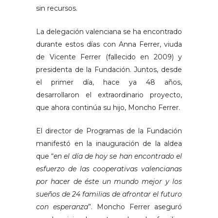
sin recursos.
La delegación valenciana se ha encontrado
durante estos días con Anna Ferrer, viuda
de Vicente Ferrer (fallecido en 2009) y
presidenta de la Fundación. Juntos, desde
el primer día, hace ya 48 años,
desarrollaron el extraordinario proyecto,
que ahora continúa su hijo, Moncho Ferrer.
El director de Programas de la Fundación
manifestó en la inauguración de la aldea
que “
en el día de hoy se han encontrado el
esfuerzo de las cooperativas valencianas
por hacer de éste un mundo mejor y los
sueños de 24 familias de afrontar el futuro
con esperanza
”. Moncho Ferrer aseguró