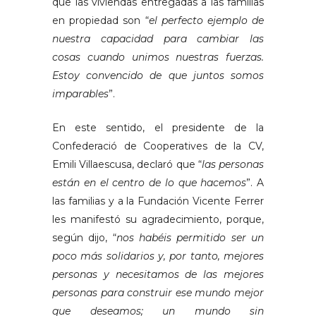
que las viviendas entregadas a las familias
en propiedad son “
el perfecto ejemplo de
nuestra capacidad para cambiar las
cosas cuando unimos nuestras fuerzas.
Estoy convencido de que juntos somos
imparables
”.
En este sentido, el presidente de la
Confederació de Cooperatives de la CV,
Emili Villaescusa, declaró que “
las personas
están en el centro de lo que hacemos
”. A
las familias y a la Fundación Vicente Ferrer
les manifestó su agradecimiento, porque,
según dijo, “
nos habéis permitido ser un
poco más solidarios y, por tanto, mejores
personas y necesitamos de las mejores
personas para construir ese mundo mejor
que deseamos; un mundo sin