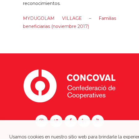
reconocimientos.
MYDUGOLAM VILLAGE – Familias
beneficiarias (noviembre 2017)
Usamos cookies en nuestro sitio web para brindarle la experie