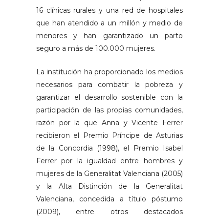
16 clínicas rurales y una red de hospitales
que han atendido a un millón y medio de
menores y han garantizado un parto
seguro a más de 100.000 mujeres.
La institución ha proporcionado los medios
necesarios para combatir la pobreza y
garantizar el desarrollo sostenible con la
participación de las propias comunidades,
razón por la que Anna y Vicente Ferrer
recibieron el Premio Príncipe de Asturias
de la Concordia (1998), el Premio Isabel
Ferrer por la igualdad entre hombres y
mujeres de la Generalitat Valenciana (2005)
y la Alta Distinción de la Generalitat
Valenciana, concedida a título póstumo
(2009), entre otros destacados