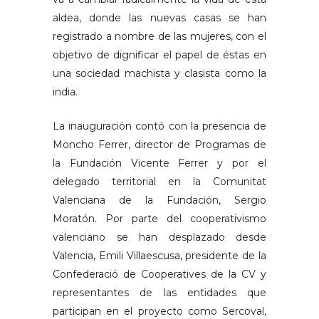
aldea, donde las nuevas casas se han
registrado a nombre de las mujeres, con el
objetivo de dignificar el papel de éstas en
una sociedad machista y clasista como la
india.
La inauguración contó con la presencia de
Moncho Ferrer, director de Programas de
la Fundación Vicente Ferrer y por el
delegado territorial en la Comunitat
Valenciana de la Fundación, Sergio
Moratón. Por parte del cooperativismo
valenciano se han desplazado desde
Valencia, Emili Villaescusa, presidente de la
Confederació de Cooperatives de la CV y
representantes de las entidades que
participan en el proyecto como Sercoval,