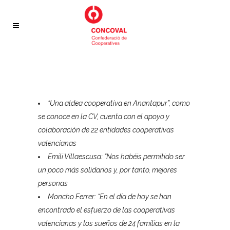
“Una aldea cooperativa en Anantapur”, como
se conoce en la CV, cuenta con el apoyo y
colaboración de 22 entidades cooperativas
valencianas
Emili Villaescusa: “Nos habéis permitido ser
un poco más solidarios y, por tanto, mejores
personas
Moncho Ferrer: “En el día de hoy se han
encontrado el esfuerzo de las cooperativas
valencianas y los sueños de 24 familias en la