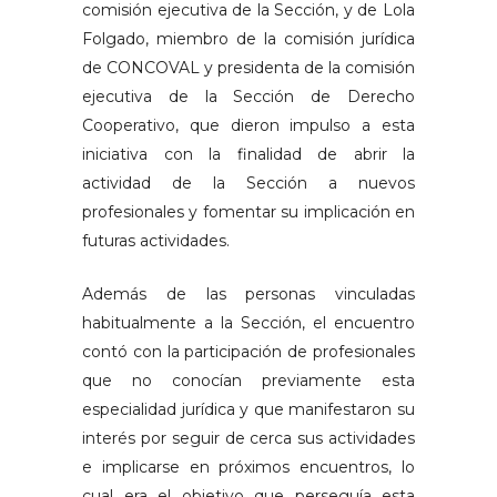
comisión ejecutiva de la Sección, y de Lola
Folgado, miembro de la comisión jurídica
de CONCOVAL y presidenta de la comisión
ejecutiva de la Sección de Derecho
Cooperativo, que dieron impulso a esta
iniciativa con la finalidad de abrir la
actividad de la Sección a nuevos
profesionales y fomentar su implicación en
futuras actividades.
Además de las personas vinculadas
habitualmente a la Sección, el encuentro
contó con la participación de profesionales
que no conocían previamente esta
especialidad jurídica y que manifestaron su
interés por seguir de cerca sus actividades
e implicarse en próximos encuentros, lo
cual era el objetivo que perseguía esta