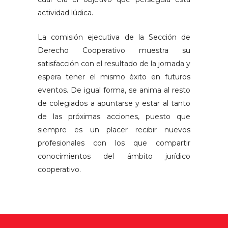
actividad lúdica.
La comisión ejecutiva de la Sección de
Derecho Cooperativo muestra su
satisfacción con el resultado de la jornada y
espera tener el mismo éxito en futuros
eventos. De igual forma, se anima al resto
de colegiados a apuntarse y estar al tanto
de las próximas acciones, puesto que
siempre es un placer recibir nuevos
profesionales con los que compartir
conocimientos del ámbito jurídico
cooperativo.