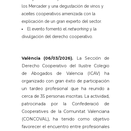
los Mercader y una degustación de vinos y
aceites cooperativos amenizada con la
explicación de un gran experto del sector.
El evento fomentó el
networking
y la
divulgación del derecho cooperativo.
València (06/03/2026).
La Sección de
Derecho Cooperativo del Ilustre Colegio
de Abogados de Valencia (ICAV) ha
organizado con gran éxito de participación
un tardeo profesional que ha reunido a
cerca de 35 personas inscritas. La actividad,
patrocinada por la Confederació de
Cooperatives de la Comunitat Valenciana
(CONCOVAL), ha tenido como objetivo
favorecer el encuentro entre profesionales