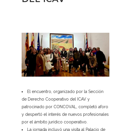
El encuentro, organizado por la Sección
de Derecho Cooperativo del ICAV y
patrocinado por CONCOVAL, completó aforo
y despertó el interés de nuevos profesionales
por el ámbito jurídico cooperativo.
La jornada incluyó una visita al Palacio de