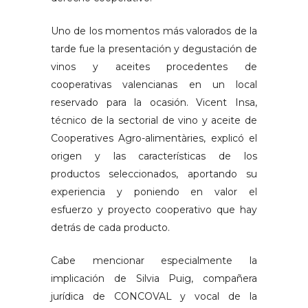
Uno de los momentos más valorados de la
tarde fue la presentación y degustación de
vinos y aceites procedentes de
cooperativas valencianas en un local
reservado para la ocasión. Vicent Insa,
técnico de la sectorial de vino y aceite de
Cooperatives Agro-alimentàries, explicó el
origen y las características de los
productos seleccionados, aportando su
experiencia y poniendo en valor el
esfuerzo y proyecto cooperativo que hay
detrás de cada producto.
Cabe mencionar especialmente la
implicación de Silvia Puig, compañera
jurídica de CONCOVAL y vocal de la