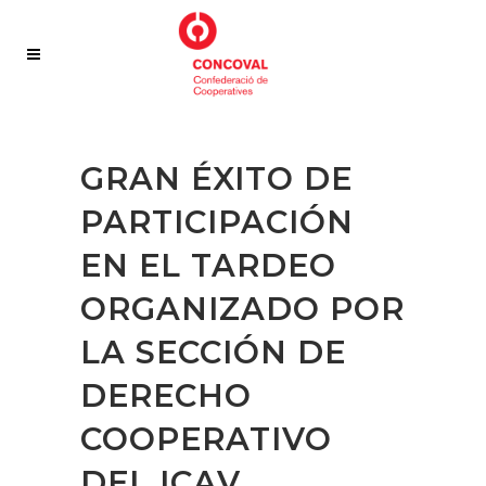
GRAN ÉXITO DE
PARTICIPACIÓN
EN EL TARDEO
ORGANIZADO POR
LA SECCIÓN DE
DERECHO
COOPERATIVO
DEL ICAV