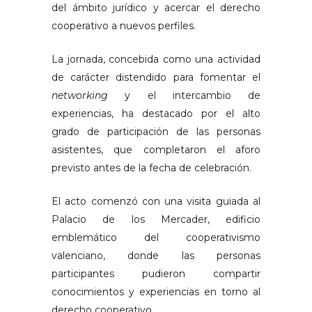
del ámbito jurídico y acercar el derecho
cooperativo a nuevos perfiles.
La jornada, concebida como una actividad
de carácter distendido para fomentar el
networking
y el intercambio de
experiencias, ha destacado por el alto
grado de participación de las personas
asistentes, que completaron el aforo
previsto antes de la fecha de celebración.
El acto comenzó con una visita guiada al
Palacio de los Mercader, edificio
emblemático del cooperativismo
valenciano, donde las personas
participantes pudieron compartir
conocimientos y experiencias en torno al
derecho cooperativo.