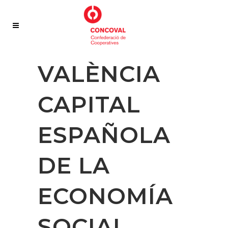
VALÈNCIA
CAPITAL
ESPAÑOLA
DE LA
ECONOMÍA
SOCIAL