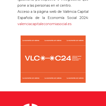
pone a las personas en el centro.
Acceso a la pàgina web de València Capital
Española de la Economía Social 2024:
valenciacapitaleconomiasocial.es