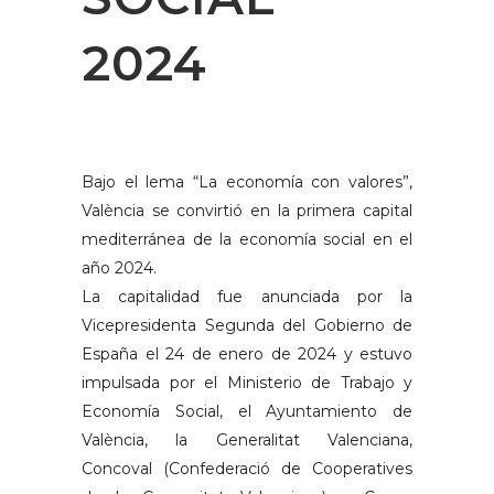
2024
Bajo el lema “La economía con valores”,
València se convirtió en la primera capital
mediterránea de la economía social en el
año 2024.
La capitalidad fue anunciada por la
Vicepresidenta Segunda del Gobierno de
España el 24 de enero de 2024 y estuvo
impulsada por el Ministerio de Trabajo y
Economía Social, el Ayuntamiento de
València, la Generalitat Valenciana,
Concoval (Confederació de Cooperatives