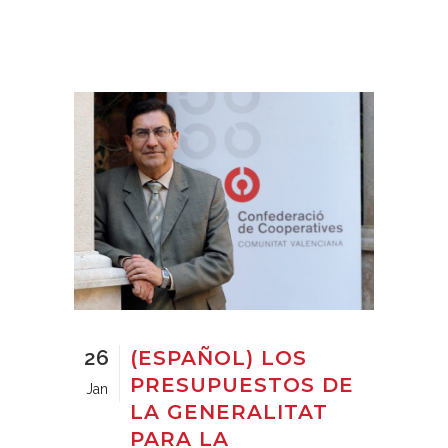
26
(ESPAÑOL) LOS
PRESUPUESTOS DE
Jan
LA GENERALITAT
PARA LA