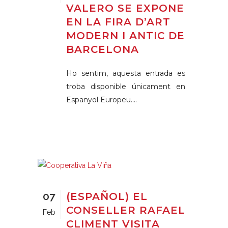
VALERO SE EXPONE
EN LA FIRA D’ART
MODERN I ANTIC DE
BARCELONA
Ho sentim, aquesta entrada es
troba disponible únicament en
Espanyol Europeu....
07
(ESPAÑOL) EL
CONSELLER RAFAEL
Feb
CLIMENT VISITA