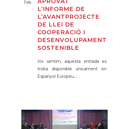
APROVAT
Feb
L’INFORME DE
L’AVANTPROJECTE
DE LLEI DE
COOPERACIÓ I
DESENVOLUPAMENT
SOSTENIBLE
Ho sentim, aquesta entrada es
troba disponible únicament en
Espanyol Europeu....