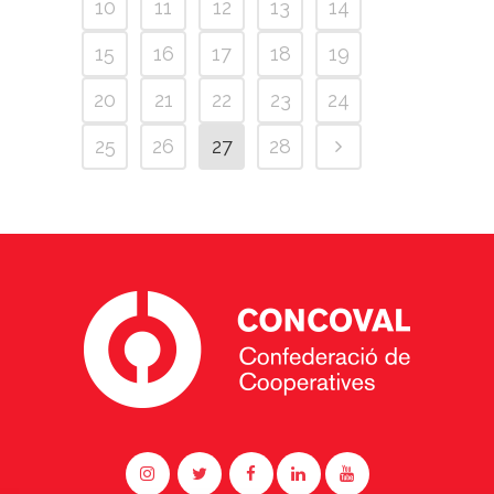
10
11
12
13
14
15
16
17
18
19
20
21
22
23
24
25
26
27
28