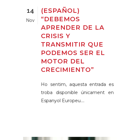
14
(ESPAÑOL)
“DEBEMOS
Nov
APRENDER DE LA
CRISIS Y
TRANSMITIR QUE
PODEMOS SER EL
MOTOR DEL
CRECIMIENTO”
Ho sentim, aquesta entrada es
troba disponible únicament en
Espanyol Europeu....