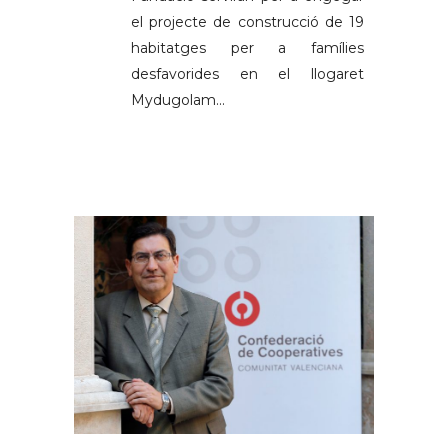
el projecte de construcció de 19
habitatges per a famílies
desfavorides en el llogaret
Mydugolam...