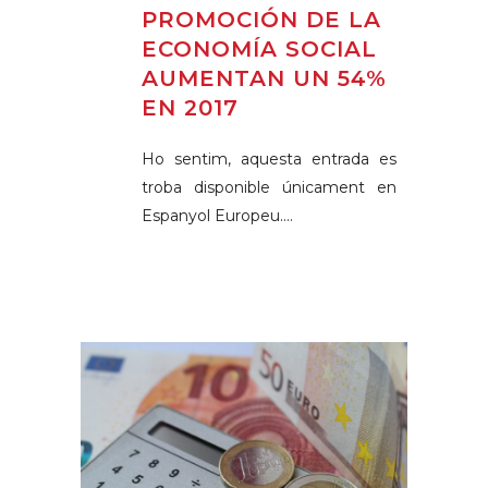
PROMOCIÓN DE LA
ECONOMÍA SOCIAL
AUMENTAN UN 54%
EN 2017
Ho sentim, aquesta entrada es
troba disponible únicament en
Espanyol Europeu....