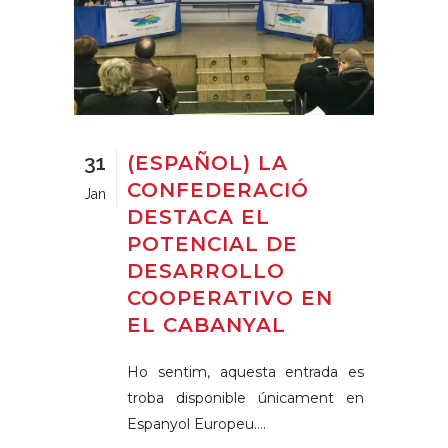
31
(ESPAÑOL) LA
CONFEDERACIÓ
Jan
DESTACA EL
POTENCIAL DE
DESARROLLO
COOPERATIVO EN
EL CABANYAL
Ho sentim, aquesta entrada es
troba disponible únicament en
Espanyol Europeu....