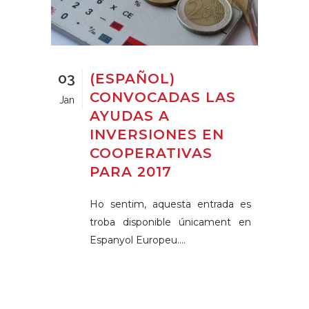
03
(ESPAÑOL)
CONVOCADAS LAS
Jan
AYUDAS A
INVERSIONES EN
COOPERATIVAS
PARA 2017
Ho sentim, aquesta entrada es
troba disponible únicament en
Espanyol Europeu....