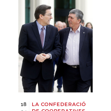
18
LA CONFEDERACIÓ
DE COOPERATIVES