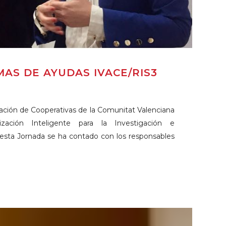
AS DE AYUDAS IVACE/RIS3
ración de Cooperativas de la Comunitat Valenciana
zación Inteligente para la Investigación e
esta Jornada se ha contado con los responsables