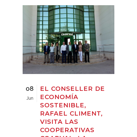
08
EL CONSELLER DE
ECONOMÍA
Jun
SOSTENIBLE,
RAFAEL CLIMENT,
VISITA LAS
COOPERATIVAS