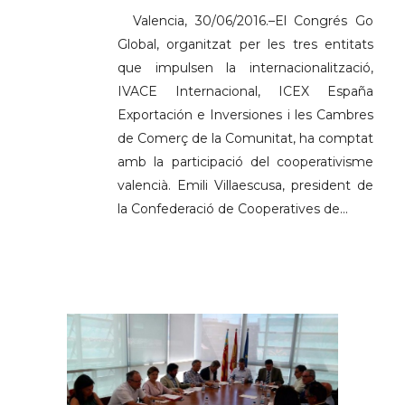
Valencia, 30/06/2016.–El Congrés Go
Global, organitzat per les tres entitats
que impulsen la internacionalització,
IVACE Internacional, ICEX España
Exportación e Inversiones i les Cambres
de Comerç de la Comunitat, ha comptat
amb la participació del cooperativisme
valencià. Emili Villaescusa, president de
la Confederació de Cooperatives de...