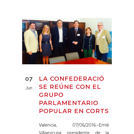
07
LA CONFEDERACIÓ
SE REÚNE CON EL
Jun
GRUPO
PARLAMENTARIO
POPULAR EN CORTS
Valencia, 07/06/2016.–Emili
Villaescusa, presidente de la