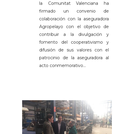
la Comunitat Valenciana ha
firmado un convenio de
colaboración con la aseguradora
Agropelayo con el objetivo de
contribuir a la divulgación y
fomento del cooperativismo y
difusión de sus valores con el
patrocinio de la aseguradora al
acto conmemorativo...