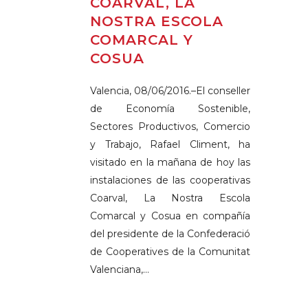
COARVAL, LA
NOSTRA ESCOLA
COMARCAL Y
COSUA
Valencia, 08/06/2016.–El conseller
de Economía Sostenible,
Sectores Productivos, Comercio
y Trabajo, Rafael Climent, ha
visitado en la mañana de hoy las
instalaciones de las cooperativas
Coarval, La Nostra Escola
Comarcal y Cosua en compañía
del presidente de la Confederació
de Cooperatives de la Comunitat
Valenciana,...