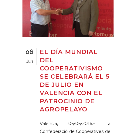
06
EL DÍA MUNDIAL
DEL
Jun
COOPERATIVISMO
SE CELEBRARÁ EL 5
DE JULIO EN
VALENCIA CON EL
PATROCINIO DE
AGROPELAYO
Valencia, 06/06/2016.– La
Confederació de Cooperatives de