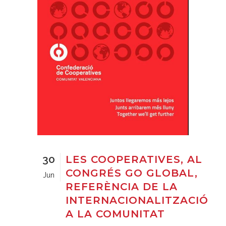
30
LES COOPERATIVES, AL
CONGRÉS GO GLOBAL,
Jun
REFERÈNCIA DE LA
INTERNACIONALITZACIÓ
A LA COMUNITAT