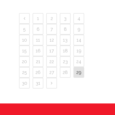
1
2
3
4
5
6
7
8
9
10
11
12
13
14
15
16
17
18
19
20
21
22
23
24
25
26
27
28
29
30
31