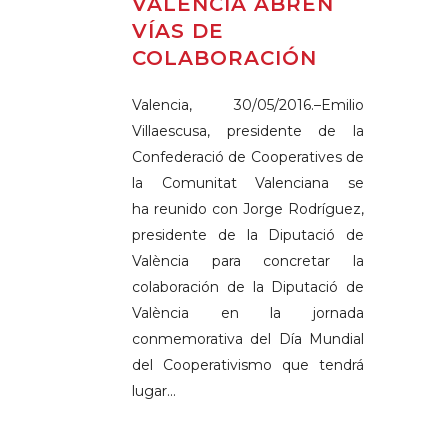
VALÈNCIA ABREN
VÍAS DE
COLABORACIÓN
Valencia, 30/05/2016.–Emilio
Villaescusa, presidente de la
Confederació de Cooperatives de
la Comunitat Valenciana se
ha reunido con Jorge Rodríguez,
presidente de la Diputació de
València para concretar la
colaboración de la Diputació de
València en la jornada
conmemorativa del Día Mundial
del Cooperativismo que tendrá
lugar...