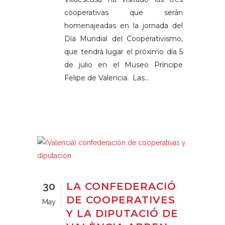
cooperativas que serán
homenajeadas en la jornada del
Día Mundial del Cooperativismo,
que tendrá lugar el próximo día 5
de julio en el Museo Príncipe
Felipe de Valencia. Las...
30
LA CONFEDERACIÓ
DE COOPERATIVES
May
Y LA DIPUTACIÓ DE