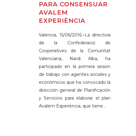
PARA CONSENSUAR
AVALEM
EXPERIÈNCIA
Valencia, 15/06/2016.–La directora
de la Confederació de
Cooperatives de la Comunitat
Valenciana, Nardi Alba, ha
participado en la primera sesión
de trabajo con agentes sociales y
económicos que ha convocado la
dirección general de Planificación
y Servicios para elaborar el plan
Avalem Esperiència, que tiene...