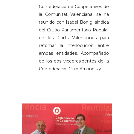
Confederació de Cooperatives de
la Comunitat Valenciana, se ha
reunido con Isabel Bonig, síndica
del Grupo Parlamentario Popular
en les Corts Valencianes para
retomar la interlocución entre
ambas entidades. Acompañado
de los dos vicepresidentes de la
Confederació, Cirilo Arnandis y...