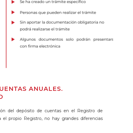
CUENTAS ANUALES.
O
ión del depósito de cuentas en el Registro de
 el propio Registro, no hay grandes diferencias