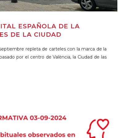
ITAL ESPAÑOLA DE LA
ES DE LA CIUDAD
septiembre repleta de carteles con la marca de la
asado por el centro de València, la Ciudad de las