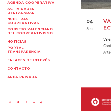
AGENDA COOPERATIVA
ACTIVIDADES
DESTACADAS
NUESTRAS
04
VA
COOPERATIVAS
EC
Sep
CONSEJO VALENCIANO
DEL COOPERATIVISMO
Valè
NOTICIAS
Capi
PORTAL
TRANSPARENCIA
Artes
ENLACES DE INTERÉS
CONTACTO
AREA PRIVADA