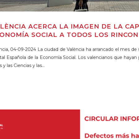
LÈNCIA ACERCA LA IMAGEN DE LA CAP
ONOMÍA SOCIAL A TODOS LOS RINCON
ncia, 04-09-2024 La ciudad de València ha arrancado el mes de 
tal Española de la Economía Social. Los valencianos que hayan p
 y las Ciencias y las...