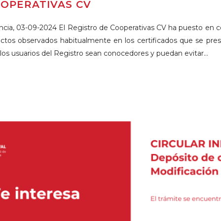
OPERATIVAS CV
ncia, 03-09-2024 El Registro de Cooperativas CV ha puesto en c
ctos observados habitualmente en los certificados que se prese
los usuarios del Registro sean conocedores y puedan evitar...