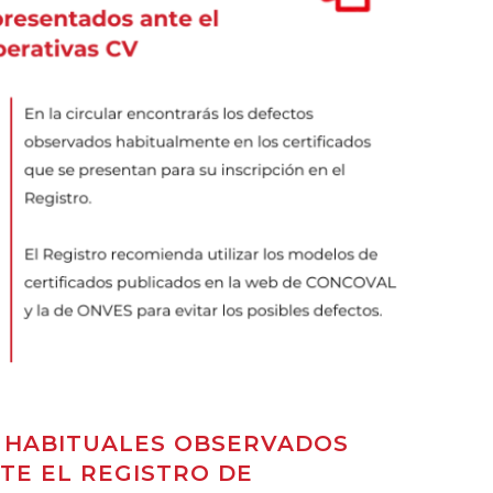
S HABITUALES OBSERVADOS
TE EL REGISTRO DE