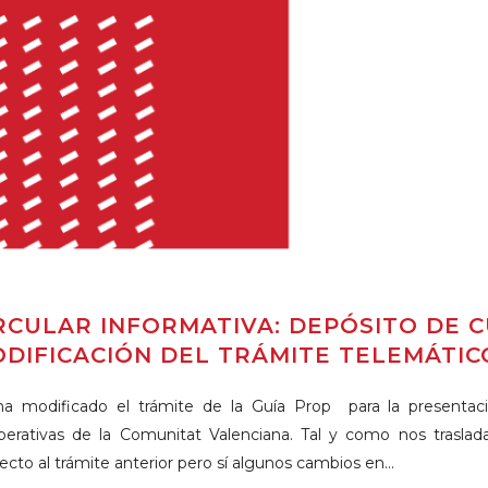
RCULAR INFORMATIVA: DEPÓSITO DE 
DIFICACIÓN DEL TRÁMITE TELEMÁTIC
ha modificado el trámite de la Guía Prop para la presentac
erativas de la Comunitat Valenciana. Tal y como nos traslada
ecto al trámite anterior pero sí algunos cambios en...