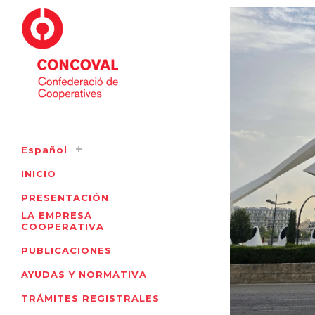
Español
INICIO
PRESENTACIÓN
LA EMPRESA
COOPERATIVA
PUBLICACIONES
AYUDAS Y NORMATIVA
TRÁMITES REGISTRALES