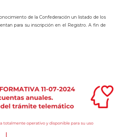
onocimiento de la Confederación un listado de los
ntan para su inscripción en el Registro. A fin de