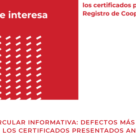
RCULAR INFORMATIVA: DEFECTOS MÁ
 LOS CERTIFICADOS PRESENTADOS AN