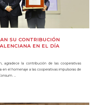
CAN SU CONTRIBUCIÓN
ALENCIANA EN EL DÍA
n, agradece la contribución de las cooperativas
 en el homenaje a las cooperativas impulsoras de
onsum. ...