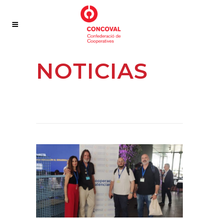
NOTICIAS