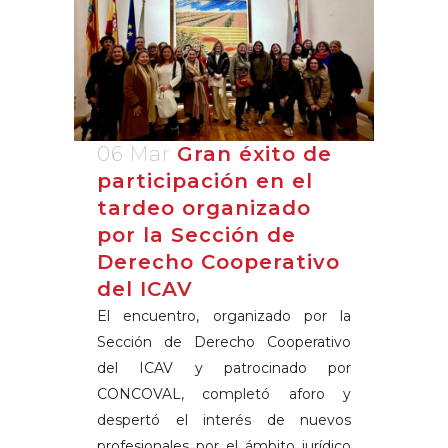
06 Mar
Gran éxito de
participación en el
tardeo organizado
por la Sección de
Derecho Cooperativo
del ICAV
El encuentro, organizado por la
Sección de Derecho Cooperativo
del ICAV y patrocinado por
CONCOVAL, completó aforo y
despertó el interés de nuevos
profesionales por el ámbito jurídico