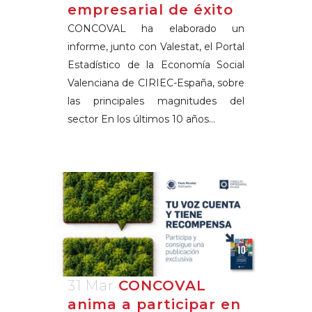
empresarial de éxito
CONCOVAL ha elaborado un
informe, junto con Valestat, el Portal
Estadístico de la Economía Social
Valenciana de CIRIEC-España, sobre
las principales magnitudes del
sector En los últimos 10 años...
31 Mar
CONCOVAL
anima a participar en