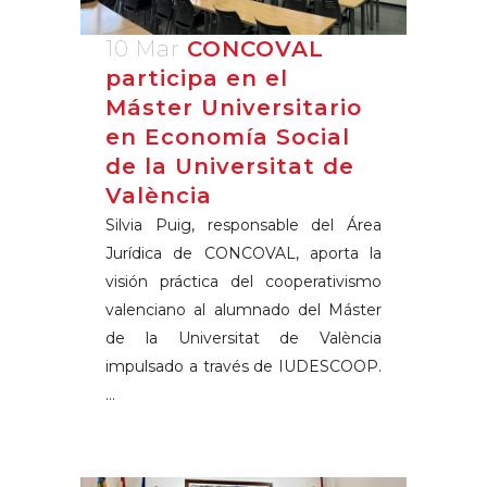
10 Mar
CONCOVAL
participa en el
Máster Universitario
en Economía Social
de la Universitat de
València
Silvia Puig, responsable del Área
Jurídica de CONCOVAL, aporta la
visión práctica del cooperativismo
valenciano al alumnado del Máster
de la Universitat de València
impulsado a través de IUDESCOOP.
...