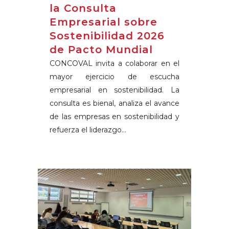
la Consulta
Empresarial sobre
Sostenibilidad 2026
de Pacto Mundial
CONCOVAL invita a colaborar en el
mayor ejercicio de escucha
empresarial en sostenibilidad. La
consulta es bienal, analiza el avance
de las empresas en sostenibilidad y
refuerza el liderazgo...