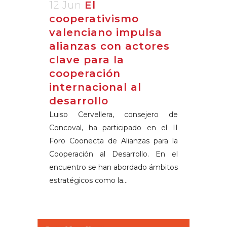
12 Jun
El
cooperativismo
valenciano impulsa
alianzas con actores
clave para la
cooperación
internacional al
desarrollo
Luiso Cervellera, consejero de
Concoval, ha participado en el II
Foro Coonecta de Alianzas para la
Cooperación al Desarrollo. En el
encuentro se han abordado ámbitos
estratégicos como la...