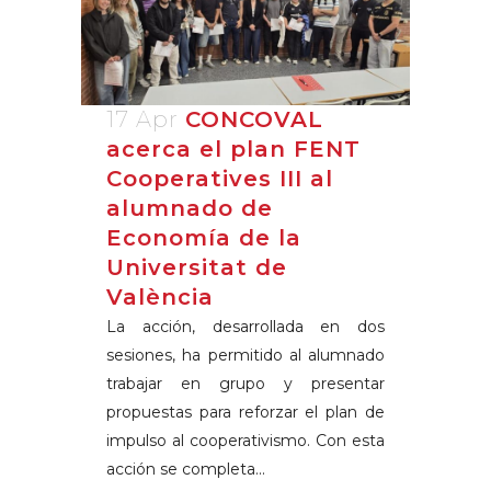
17 Apr
CONCOVAL
acerca el plan FENT
Cooperatives III al
alumnado de
Economía de la
Universitat de
València
La acción, desarrollada en dos
sesiones, ha permitido al alumnado
trabajar en grupo y presentar
propuestas para reforzar el plan de
impulso al cooperativismo. Con esta
acción se completa...