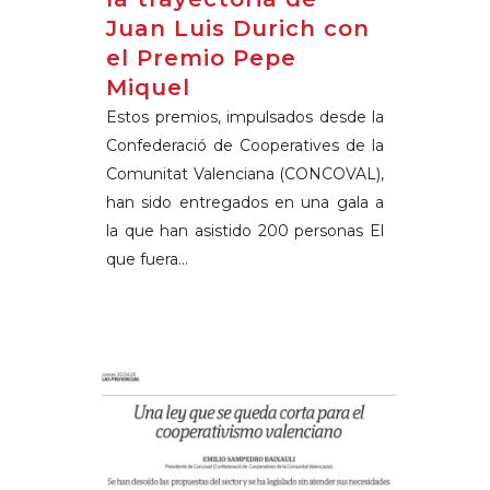
Juan Luis Durich con
el Premio Pepe
Miquel
Estos premios, impulsados desde la
Confederació de Cooperatives de la
Comunitat Valenciana (CONCOVAL),
han sido entregados en una gala a
la que han asistido 200 personas El
que fuera...