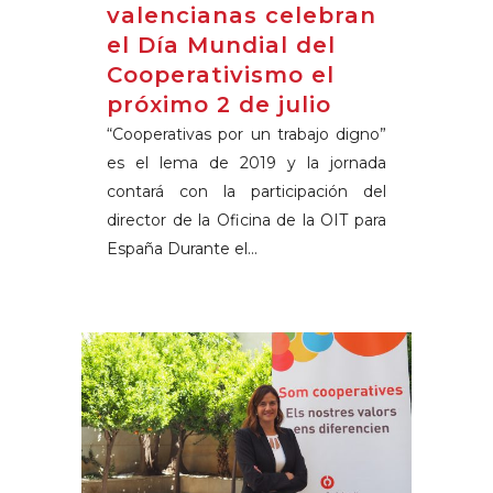
valencianas celebran
el Día Mundial del
Cooperativismo el
próximo 2 de julio
“Cooperativas por un trabajo digno”
es el lema de 2019 y la jornada
contará con la participación del
director de la Oficina de la OIT para
España Durante el...