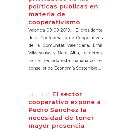
políticas públicas en
materia de
cooperativismo
València 09-09-2019.- El presidente
de la Confederació de Cooperatives
de la Comunitat Valenciana, Emili
Villaescusa, y Nardi Alba, directora,
se han reunido esta mañana con el
conseller de Economía Sostenible,...
26 Aug
El sector
cooperativo expone a
Pedro Sánchez la
necesidad de tener
mayor presencia