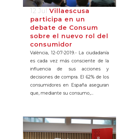
12 Jul
Villaescusa
participa en un
debate de Consum
sobre el nuevo rol del
consumidor
València, 12-07-2019.- La ciudadanía
es cada vez más consciente de la
influencia de sus acciones y
decisiones de compra. El 62% de los
consumidores en España aseguran
que, mediante su consumo,...