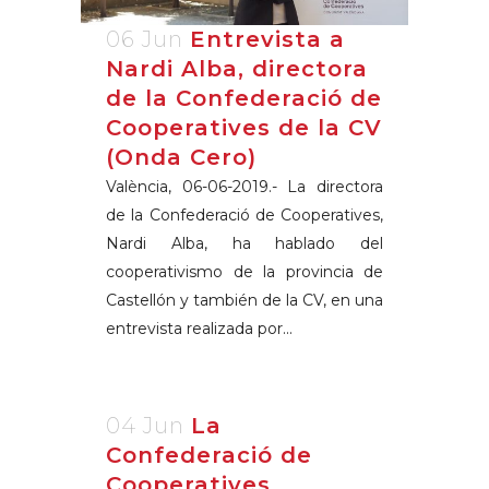
06 Jun
Entrevista a
Nardi Alba, directora
de la Confederació de
Cooperatives de la CV
(Onda Cero)
València, 06-06-2019.- La directora
de la Confederació de Cooperatives,
Nardi Alba, ha hablado del
cooperativismo de la provincia de
Castellón y también de la CV, en una
entrevista realizada por...
04 Jun
La
Confederació de
Cooperatives