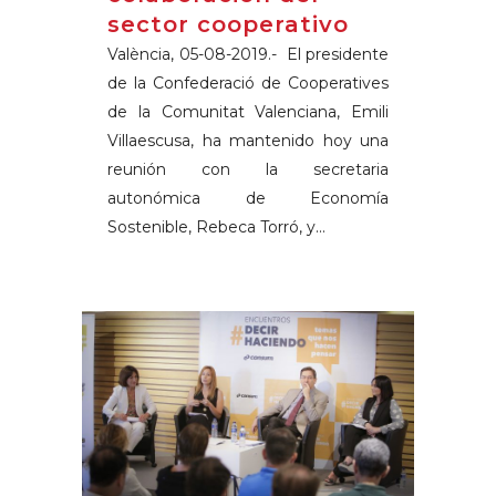
sector cooperativo
València, 05-08-2019.- El presidente
de la Confederació de Cooperatives
de la Comunitat Valenciana, Emili
Villaescusa, ha mantenido hoy una
reunión con la secretaria
autonómica de Economía
Sostenible, Rebeca Torró, y...