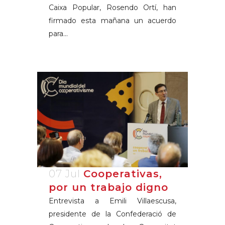
Caixa Popular, Rosendo Ortí, han
firmado esta mañana un acuerdo
para...
07 Jul
Cooperativas,
por un trabajo digno
Entrevista a Emili Villaescusa,
presidente de la Confederació de