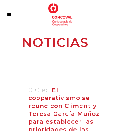
NOTICIAS
09 Sep
El
cooperativismo se
reúne con Climent y
Teresa García Muñoz
para establecer las
prioridades de las