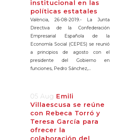
institucional en las
políticas estatales
València, 26-08-2019.- La Junta
Directiva de la Confederación
Empresarial Española de la
Economía Social (CEPES) se reunió
a principios de agosto con el
presidente del Gobierno en
funciones, Pedro Sánchez,...
05 Aug
Emili
Villaescusa se reúne
con Rebeca Torró y
Teresa García para
ofrecer la
colaboración del