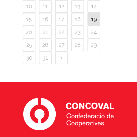
10
11
12
13
14
15
16
17
18
19
20
21
22
23
24
25
26
27
28
29
30
31