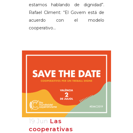
estamos hablando de dignidad”.
Rafael Climent: “El Govern está de
acuerdo con el modelo
cooperativo...
19 Jun
Las
cooperativas