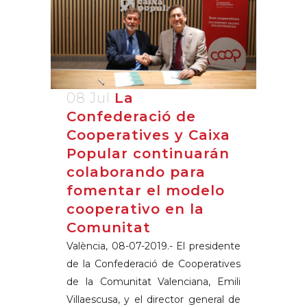
08 Jul
La
Confederació de
Cooperatives y Caixa
Popular continuarán
colaborando para
fomentar el modelo
cooperativo en la
Comunitat
València, 08-07-2019.- El presidente
de la Confederació de Cooperatives
de la Comunitat Valenciana, Emili
Villaescusa, y el director general de