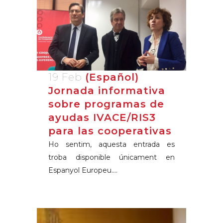
19 Feb
(Español)
Jornada informativa
sobre programas de
ayudas IVACE/RIS3
para las cooperativas
Ho sentim, aquesta entrada es
troba disponible únicament en
Espanyol Europeu....