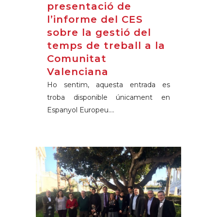
presentació de
l’informe del CES
sobre la gestió del
temps de treball a la
Comunitat
Valenciana
Ho sentim, aquesta entrada es
troba disponible únicament en
Espanyol Europeu....