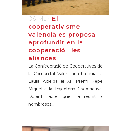
06 Mar
El
cooperativisme
valencià es proposa
aprofundir en la
cooperació i les
aliances
La Confederació de Cooperatives de
la Comunitat Valenciana ha lliurat a
Laura Albelda el XII Premi Pepe
Miquel a la Trajectòria Cooperativa.
Durant l'acte, que ha reunit a
nombrosos...