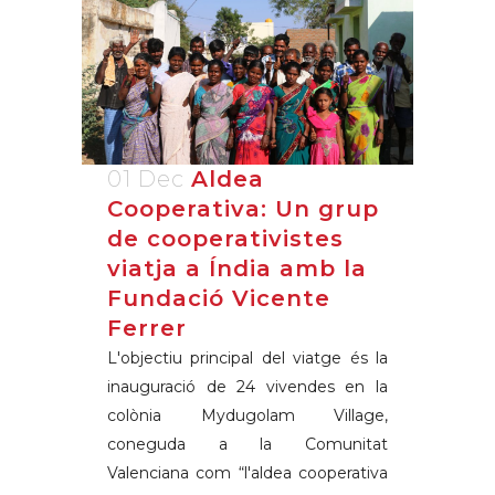
01 Dec
Aldea
Cooperativa: Un grup
de cooperativistes
viatja a Índia amb la
Fundació Vicente
Ferrer
L'objectiu principal del viatge és la
inauguració de 24 vivendes en la
colònia Mydugolam Village,
coneguda a la Comunitat
Valenciana com “l'aldea cooperativa