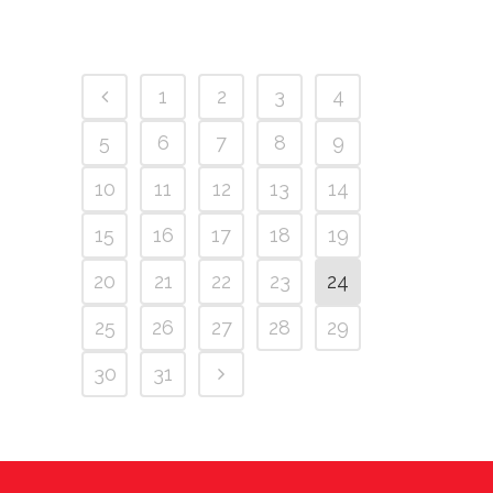
1
2
3
4
5
6
7
8
9
10
11
12
13
14
15
16
17
18
19
20
21
22
23
24
25
26
27
28
29
30
31