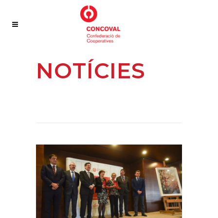
NOTÍCIES