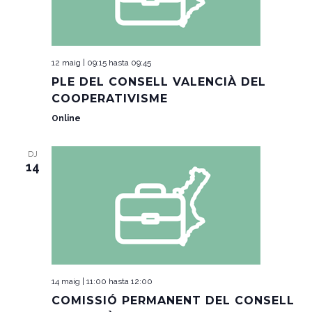
12 maig | 09:15
hasta
09:45
PLE DEL CONSELL VALENCIÀ DEL
COOPERATIVISME
Online
DJ
14
14 maig | 11:00
hasta
12:00
COMISSIÓ PERMANENT DEL CONSELL