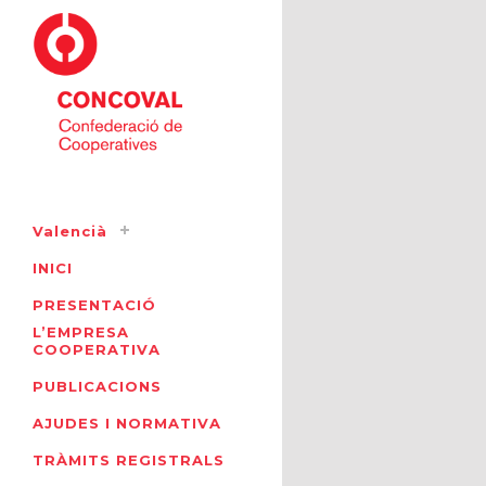
Valencià
INICI
PRESENTACIÓ
L’EMPRESA
COOPERATIVA
PUBLICACIONS
AJUDES I NORMATIVA
TRÀMITS REGISTRALS