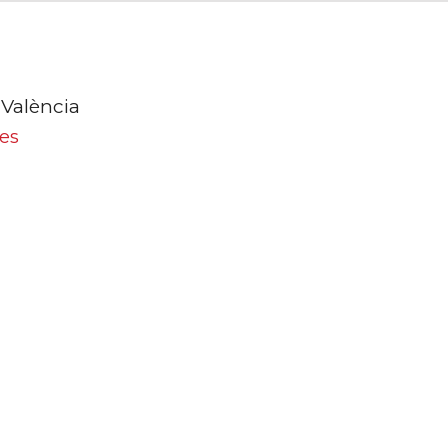
 València
es