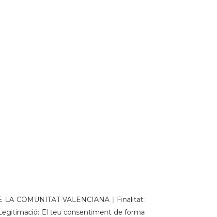
LA COMUNITAT VALENCIANA | Finalitat:
 | Legitimació: El teu consentiment de forma