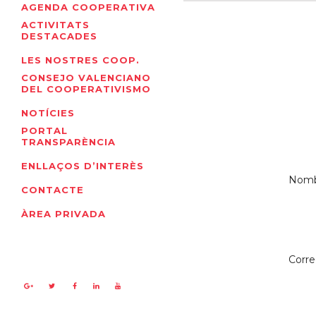
AGENDA COOPERATIVA
ACTIVITATS
DESTACADES
LES NOSTRES COOP.
CONSEJO VALENCIANO
DEL COOPERATIVISMO
NOTÍCIES
PORTAL
TRANSPARÈNCIA
ENLLAÇOS D’INTERÈS
Nombr
CONTACTE
ÀREA PRIVADA
Corre