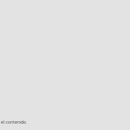
 el contenido.