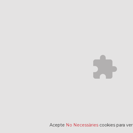
Acepte
No Necessàries
cookies para ver