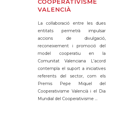
COOPERATIVISME
VALENCIÀ
La col·laboració entre les dues
entitats permetrà impulsar
accions de divulgació,
reconeixement i promoció del
model cooperatiu en la
Comunitat Valenciana L'acord
contempla el suport a iniciatives
referents del sector, com els
Premis Pepe Miquel del
Cooperativisme Valencià i el Dia
Mundial del Cooperativisme ...