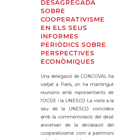
DESAGREGADA
SOBRE
COOPERATIVISME
EN ELS SEUS
INFORMES
PERIÒDICS SOBRE
PERSPECTIVES
ECONÒMIQUES
Una delegació de CONCOVAL ha
viatjat a París, on ha mantingut
reunions amb representants de
l'OCDE i la UNESCO La visita a la
seu de la UNESCO coincideix
amb la commemoració del desé
aniversari de la declaració del
cooperativisme com a patrimoni