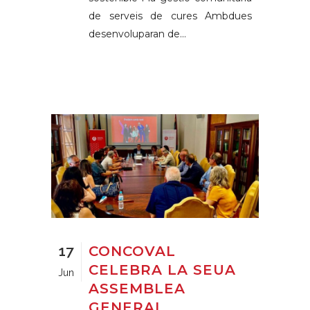
de serveis de cures Ambdues
desenvoluparan de...
17
CONCOVAL
CELEBRA LA SEUA
Jun
ASSEMBLEA
GENERAL