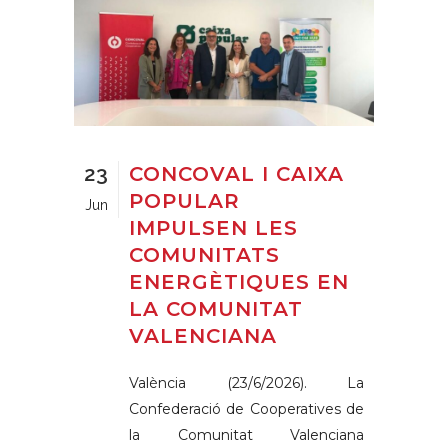
23
CONCOVAL I CAIXA
POPULAR
Jun
IMPULSEN LES
COMUNITATS
ENERGÈTIQUES EN
LA COMUNITAT
VALENCIANA
València (23/6/2026). La
Confederació de Cooperatives de
la Comunitat Valenciana