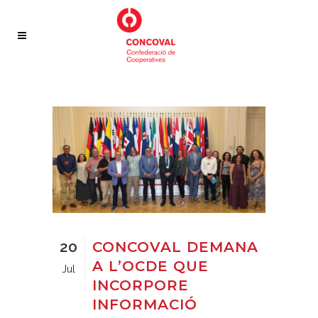
20
CONCOVAL DEMANA
A L’OCDE QUE
Jul
INCORPORE
INFORMACIÓ