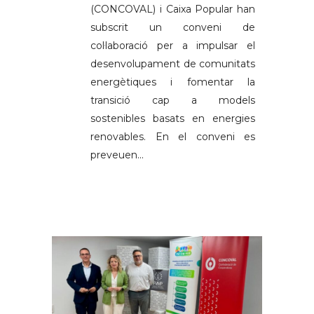
(CONCOVAL) i Caixa Popular han
subscrit un conveni de
col·laboració per a impulsar el
desenvolupament de comunitats
energètiques i fomentar la
transició cap a models
sostenibles basats en energies
renovables. En el conveni es
preveuen...