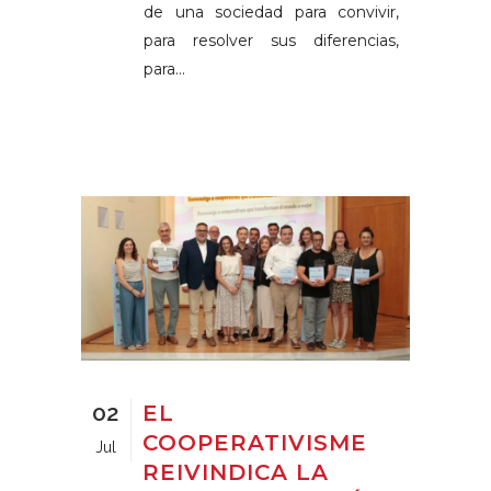
de una sociedad para convivir,
para resolver sus diferencias,
para...
02
EL
COOPERATIVISME
Jul
REIVINDICA LA