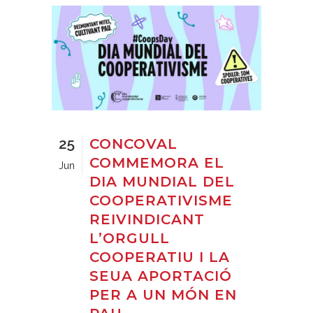
25
CONCOVAL
COMMEMORA EL
Jun
DIA MUNDIAL DEL
COOPERATIVISME
REIVINDICANT
L’ORGULL
COOPERATIU I LA
SEUA APORTACIÓ
PER A UN MÓN EN