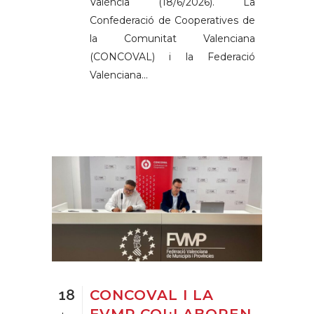
València (18/6/2026). La
Confederació de Cooperatives de
la Comunitat Valenciana
(CONCOVAL) i la Federació
Valenciana...
18
CONCOVAL I LA