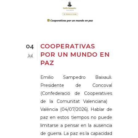
04
COOPERATIVAS
POR UN MUNDO EN
Jul
PAZ
Emilio Sampedro Baixauli.
Presidente de Concoval
(Confederació de Cooperatives
de la Comunitat Valenciana)
València (04/07/2026). Hablar de
paz en estos tiempos no puede
limitarse a pensar en la ausencia
de guerra. La paz es la capacidad