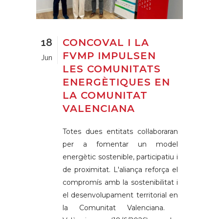
18
CONCOVAL I LA
FVMP IMPULSEN
Jun
LES COMUNITATS
ENERGÈTIQUES EN
LA COMUNITAT
VALENCIANA
Totes dues entitats col·laboraran
per a fomentar un model
energètic sostenible, participatiu i
de proximitat. L'aliança reforça el
compromís amb la sostenibilitat i
el desenvolupament territorial en
la Comunitat Valenciana.