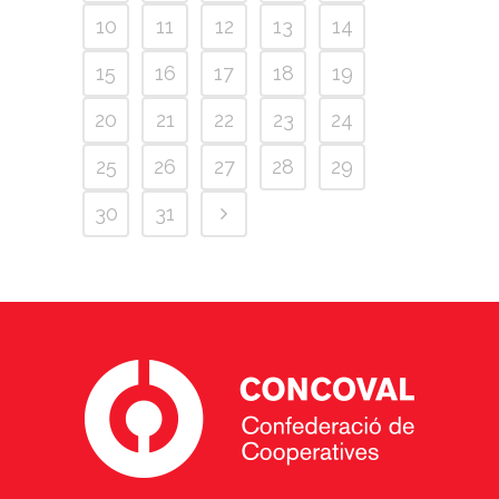
10
11
12
13
14
15
16
17
18
19
20
21
22
23
24
25
26
27
28
29
30
31