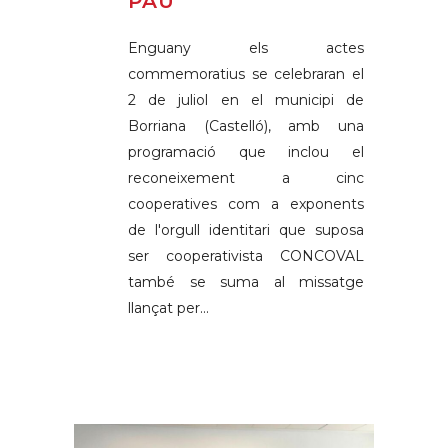
PAU
Enguany els actes
commemoratius se celebraran el
2 de juliol en el municipi de
Borriana (Castelló), amb una
programació que inclou el
reconeixement a cinc
cooperatives com a exponents
de l'orgull identitari que suposa
ser cooperativista CONCOVAL
també se suma al missatge
llançat per...