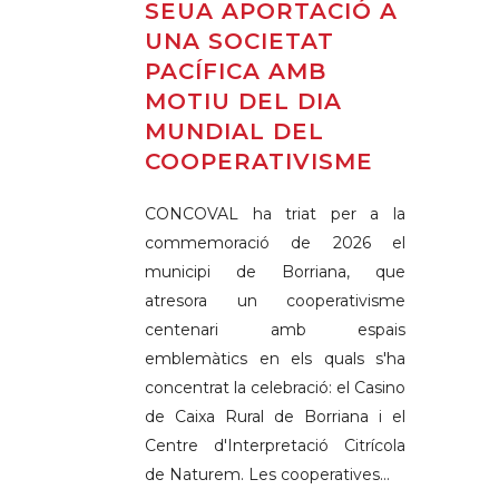
SEUA APORTACIÓ A
UNA SOCIETAT
PACÍFICA AMB
MOTIU DEL DIA
MUNDIAL DEL
COOPERATIVISME
CONCOVAL ha triat per a la
commemoració de 2026 el
municipi de Borriana, que
atresora un cooperativisme
centenari amb espais
emblemàtics en els quals s'ha
concentrat la celebració: el Casino
de Caixa Rural de Borriana i el
Centre d'Interpretació Citrícola
de Naturem. Les cooperatives...