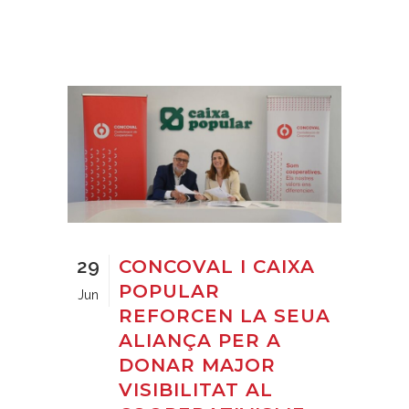
29
CONCOVAL I CAIXA
POPULAR
Jun
REFORCEN LA SEUA
ALIANÇA PER A
DONAR MAJOR
VISIBILITAT AL