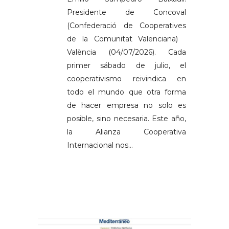
Presidente de Concoval
(Confederació de Cooperatives
de la Comunitat Valenciana)
València (04/07/2026). Cada
primer sábado de julio, el
cooperativismo reivindica en
todo el mundo que otra forma
de hacer empresa no solo es
posible, sino necesaria. Este año,
la Alianza Cooperativa
Internacional nos...