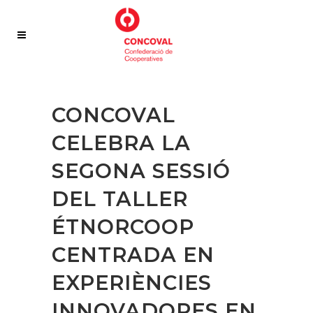
CONCOVAL
CELEBRA LA
SEGONA SESSIÓ
DEL TALLER
ÉTNORCOOP
CENTRADA EN
EXPERIÈNCIES
INNOVADORES EN