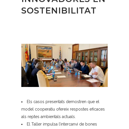
SOSTENIBILITAT
Els casos presentats demostren que el
model cooperatiu ofereix respostes eficaces
als reptes ambientals actuals.
El Taller impulsa l’intercanvi de bones