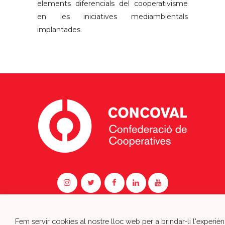
elements diferencials del cooperativisme
en les iniciatives mediambientals
implantades.
Fem servir cookies al nostre lloc web per a brindar-li l'experièn