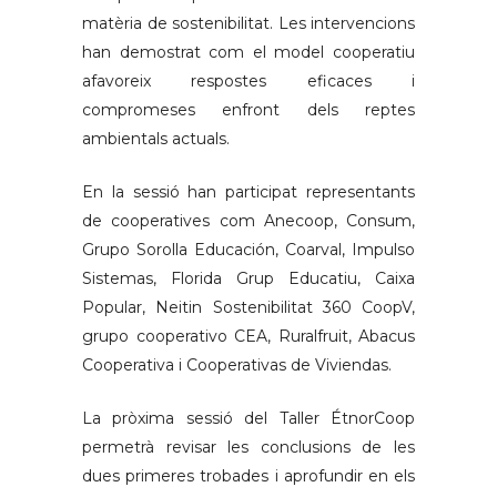
matèria de sostenibilitat. Les intervencions
han demostrat com el model cooperatiu
afavoreix respostes eficaces i
compromeses enfront dels reptes
ambientals actuals.
En la sessió han participat representants
de cooperatives com Anecoop, Consum,
Grupo Sorolla Educación, Coarval, Impulso
Sistemas, Florida Grup Educatiu, Caixa
Popular, Neitin Sostenibilitat 360 CoopV,
grupo cooperativo CEA, Ruralfruit, Abacus
Cooperativa i Cooperativas de Viviendas.
La pròxima sessió del Taller ÉtnorCoop
permetrà revisar les conclusions de les
dues primeres trobades i aprofundir en els