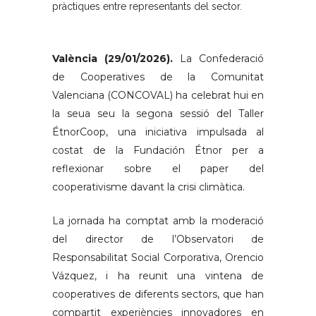
pràctiques entre representants del sector.
València (29/01/2026).
La Confederació
de Cooperatives de la Comunitat
Valenciana (CONCOVAL) ha celebrat hui en
la seua seu la segona sessió del Taller
ÉtnorCoop, una iniciativa impulsada al
costat de la Fundación Étnor per a
reflexionar sobre el paper del
cooperativisme davant la crisi climàtica.
La jornada ha comptat amb la moderació
del director de l’Observatori de
Responsabilitat Social Corporativa, Orencio
Vázquez, i ha reunit una vintena de
cooperatives de diferents sectors, que han
compartit experiències innovadores en