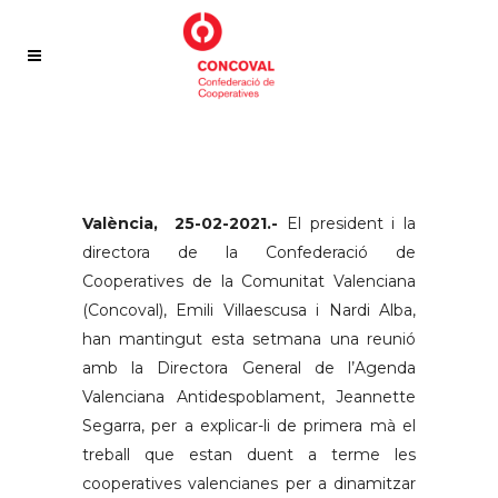
València, 25-02-2021.-
El president i la
directora de la Confederació de
Cooperatives de la Comunitat Valenciana
(Concoval), Emili Villaescusa i Nardi Alba,
han mantingut esta setmana una reunió
amb la Directora General de l’Agenda
Valenciana Antidespoblament, Jeannette
Segarra, per a explicar-li de primera mà el
treball que estan duent a terme les
cooperatives valencianes per a dinamitzar