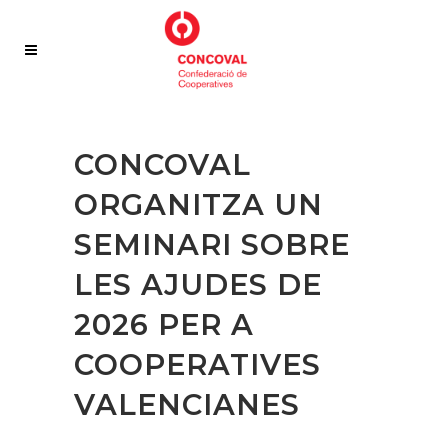
CONCOVAL
ORGANITZA UN
SEMINARI SOBRE
LES AJUDES DE
2026 PER A
COOPERATIVES
VALENCIANES