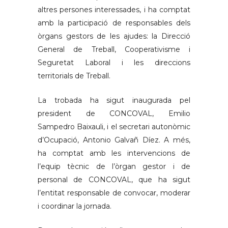
altres persones interessades, i ha comptat
amb la participació de responsables dels
òrgans gestors de les ajudes: la Direcció
General de Treball, Cooperativisme i
Seguretat Laboral i les direccions
territorials de Treball.
La trobada ha sigut inaugurada pel
president de CONCOVAL, Emilio
Sampedro Baixauli, i el secretari autonòmic
d’Ocupació, Antonio Galvañ Díez. A més,
ha comptat amb les intervencions de
l’equip tècnic de l’òrgan gestor i de
personal de CONCOVAL, que ha sigut
l’entitat responsable de convocar, moderar
i coordinar la jornada.