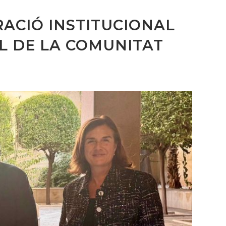
ACIÓ INSTITUCIONAL
AL DE LA COMUNITAT