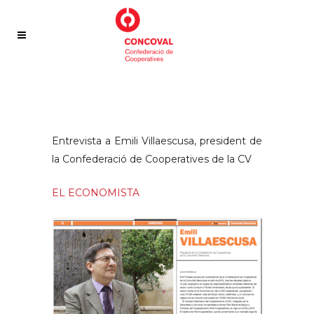
Entrevista a Emili Villaescusa, president de
la Confederació de Cooperatives de la CV
EL ECONOMISTA