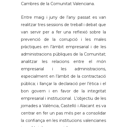
Cambres de la Comunitat Valenciana.
Entre maig i juny de l’any passat es van
realitzar tres sessions de treball i debat que
van servir per a fer una reflexió sobre la
prevenció de la corrupció i les males
pràctiques en l’àmbit empresarial i de les
administracions públiques de la Comunitat;
analitzar les relacions entre el món
empresarial i les administracions,
especialment en l’àmbit de la contractació
pública; i llançar la declaració per l’ètica i el
bon govern i en favor de la integritat
empresarial i institucional. L’objectiu de les
jornades a València, Castelló i Alacant es va
centrar en fer un pas més per a consolidar
la confiança en les institucions valencianes