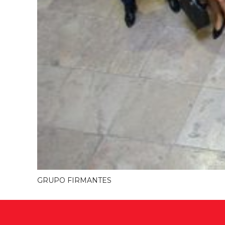
GRUPO FIRMANTES