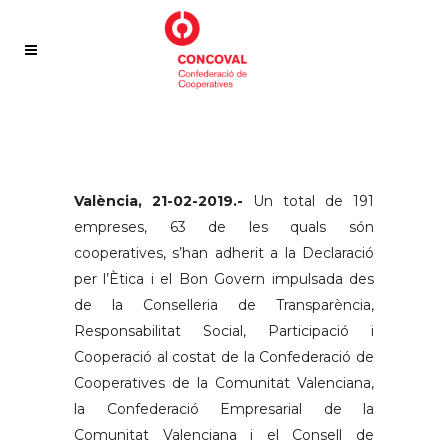
València, 21-02-2019.-
Un total de 191
empreses, 63 de les quals són
cooperatives, s’han adherit a la Declaració
per l’Ètica i el Bon Govern impulsada des
de la Conselleria de Transparència,
Responsabilitat Social, Participació i
Cooperació al costat de la Confederació de
Cooperatives de la Comunitat Valenciana,
la Confederació Empresarial de la
Comunitat Valenciana i el Consell de