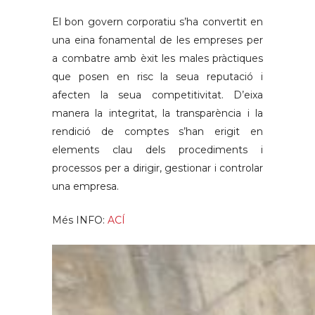
El bon govern corporatiu s’ha convertit en
una eina fonamental de les empreses per
a combatre amb èxit les males pràctiques
que posen en risc la seua reputació i
afecten la seua competitivitat. D’eixa
manera la integritat, la transparència i la
rendició de comptes s’han erigit en
elements clau dels procediments i
processos per a dirigir, gestionar i controlar
una empresa.
Més INFO:
ACÍ