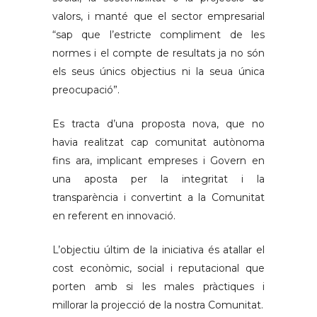
valors, i manté que el sector empresarial
“sap que l’estricte compliment de les
normes i el compte de resultats ja no són
els seus únics objectius ni la seua única
preocupació”.
Es tracta d’una proposta nova, que no
havia realitzat cap comunitat autònoma
fins ara, implicant empreses i Govern en
una aposta per la integritat i la
transparència i convertint a la Comunitat
en referent en innovació.
L’objectiu últim de la iniciativa és atallar el
cost econòmic, social i reputacional que
porten amb si les males pràctiques i
millorar la projecció de la nostra Comunitat.