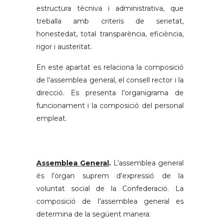
estructura tècniva i administrativa, que
treballa amb criteris de serietat,
honestedat, total transparència, eficiència,
rigor i austeritat.
En este apartat es relaciona la composició
de l’assemblea general, el consell rector i la
direcció. Es presenta l’organigrama de
funcionament i la composició del personal
empleat.
Assemblea General
.
L’assemblea general
és l’òrgan suprem d’expressió de la
voluntat social de la Confederació. La
composició de l’assemblea general es
determina de la següent manera: